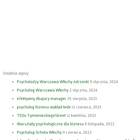
Ostatnie wpisy
Psycholodzy Warszawa Włochy Jutrzenki
9 stycznia, 2024
Psycholog Warszawa Włochy
2 stycznia, 2024
efektywny dbajacy manager
25 sierpnia, 2023
psycholog biznesu wykład tedx
12 czerwca, 2023
TEDx TymienieckiegoStreet
12 kwietnia, 2023
Warsztaty psychologiczne dla biznesu
8 listopada, 2022
Psycholog Ochota Włochy
11 czerwca, 2022