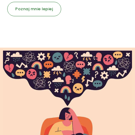
Poznaj mnie lepiej