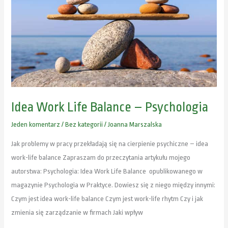
–
Psychologia
Idea Work Life Balance – Psychologia
Jeden komentarz
/
Bez kategorii
/
Joanna Marszalska
Jak problemy w pracy przekładają się na cierpienie psychiczne – idea
work-life balance Zapraszam do przeczytania artykułu mojego
autorstwa: Psychologia: Idea Work Life Balance opublikowanego w
magazynie Psychologia w Praktyce. Dowiesz się z niego między innymi:
Czym jest idea work-life balance Czym jest work-life rhytm Czy i jak
zmienia się zarządzanie w firmach Jaki wpływ