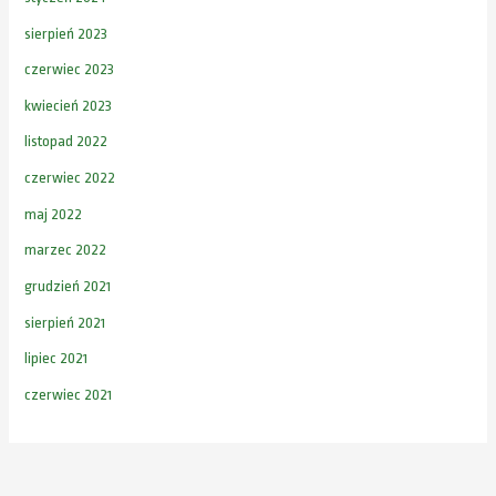
sierpień 2023
czerwiec 2023
kwiecień 2023
listopad 2022
czerwiec 2022
maj 2022
marzec 2022
grudzień 2021
sierpień 2021
lipiec 2021
czerwiec 2021