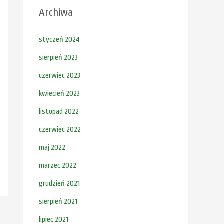
Archiwa
styczeń 2024
sierpień 2023
czerwiec 2023
kwiecień 2023
listopad 2022
czerwiec 2022
maj 2022
marzec 2022
grudzień 2021
sierpień 2021
lipiec 2021