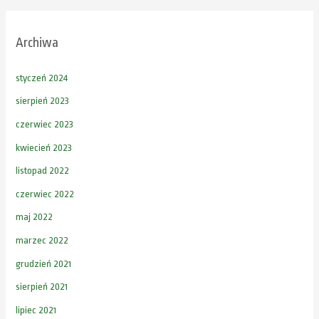
Archiwa
styczeń 2024
sierpień 2023
czerwiec 2023
kwiecień 2023
listopad 2022
czerwiec 2022
maj 2022
marzec 2022
grudzień 2021
sierpień 2021
lipiec 2021