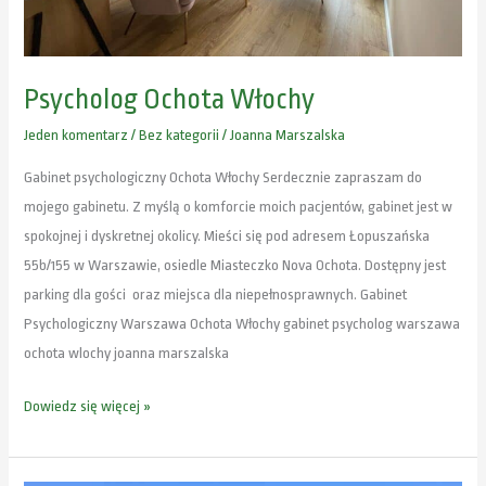
Psycholog Ochota Włochy
Jeden komentarz
/
Bez kategorii
/
Joanna Marszalska
Gabinet psychologiczny Ochota Włochy Serdecznie zapraszam do
mojego gabinetu. Z myślą o komforcie moich pacjentów, gabinet jest w
spokojnej i dyskretnej okolicy. Mieści się pod adresem Łopuszańska
55b/155 w Warszawie, osiedle Miasteczko Nova Ochota. Dostępny jest
parking dla gości oraz miejsca dla niepełnosprawnych. Gabinet
Psychologiczny Warszawa Ochota Włochy gabinet psycholog warszawa
ochota wlochy joanna marszalska
Dowiedz się więcej »