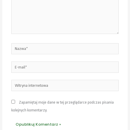
Nazwa*
E-
mail*
Witryna
internetowa
Zapamiętaj moje dane w tej przeglądarce podczas pisania
kolejnych komentarzy.