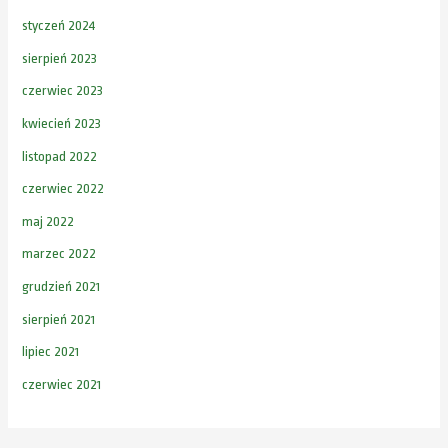
styczeń 2024
sierpień 2023
czerwiec 2023
kwiecień 2023
listopad 2022
czerwiec 2022
maj 2022
marzec 2022
grudzień 2021
sierpień 2021
lipiec 2021
czerwiec 2021