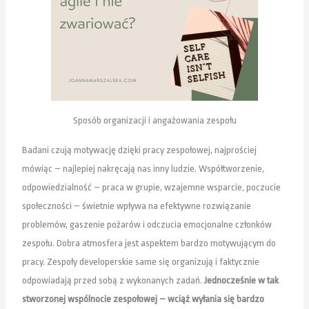
Sposób organizacji i angażowania zespołu
Badani czują motywację dzięki pracy zespołowej, najprościej
mówiąc – najlepiej nakręcają nas inny ludzie. Współtworzenie,
odpowiedzialność – praca w grupie, wzajemne wsparcie, poczucie
społeczności – świetnie wpływa na efektywne rozwiązanie
problemów, gaszenie pożarów i odczucia emocjonalne członków
zespołu. Dobra atmosfera jest aspektem bardzo motywującym do
pracy. Zespoły developerskie same się organizują i faktycznie
odpowiadają przed sobą z wykonanych zadań.
Jednocześnie w tak
stworzonej wspólnocie zespołowej – wciąż wyłania się bardzo