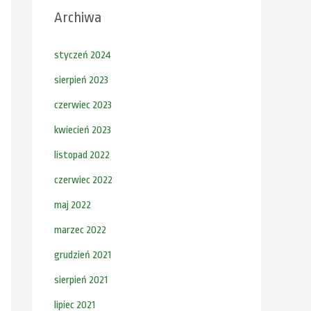
Archiwa
styczeń 2024
sierpień 2023
czerwiec 2023
kwiecień 2023
listopad 2022
czerwiec 2022
maj 2022
marzec 2022
grudzień 2021
sierpień 2021
lipiec 2021