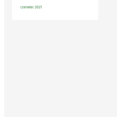
czerwiec 2021